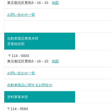
東京都北区豊島8－16－15
地図
お問い合わせ一覧
自動車製品事業本部
営業統括部
〒114－0003
東京都北区豊島8－16－15
地図
お問い合わせ一覧
自動車製品に関するお問合せ
塗料事業本部
〒114－8584