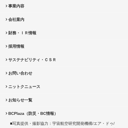
事業内容
会社案内
財務・ＩＲ情報
採用情報
サステナビリティ・ＣＳＲ
お問い合わせ
ニットクニュース
お知らせ一覧
BCPlaza（防災・BC情報）
■写真提供・撮影協力：宇宙航空研究開発機構/エア・ドゥ/