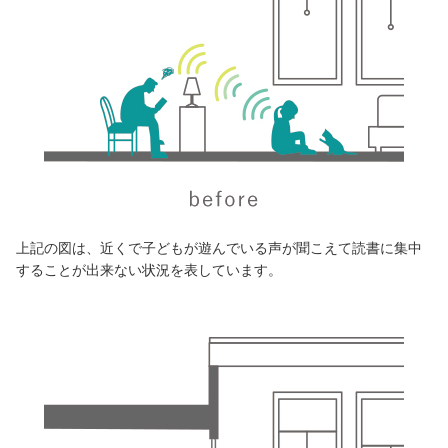
上記の図は、近くで子どもが遊んでいる声が聞こえて読書に集中
することが出来ない状況を表しています。