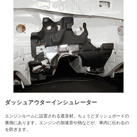
ダッシュアウターインシュレーター
エンジンルームに設置される遮音材。ちょうどダッシュボードの
裏側にあります。エンジンの加速音や熱などが、車内に伝わるの
を防ぎます。