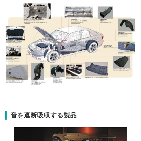
音を遮断吸収する製品