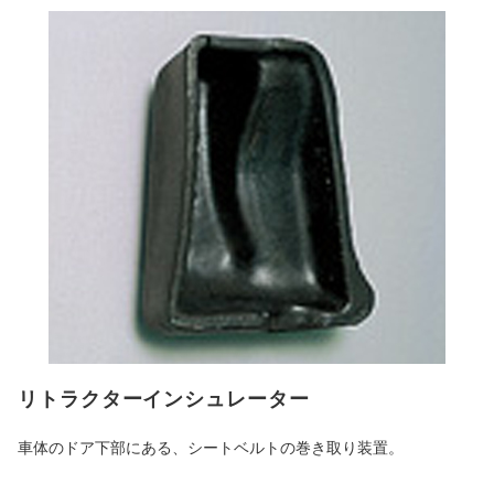
リトラクターインシュレーター
車体のドア下部にある、シートベルトの巻き取り装置。