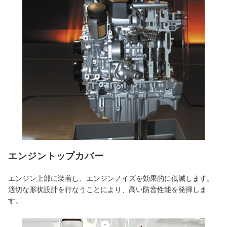
エンジントップカバー
エンジン上部に装着し、エンジンノイズを効果的に低減します。
適切な形状設計を行なうことにより、高い防音性能を発揮しま
す。