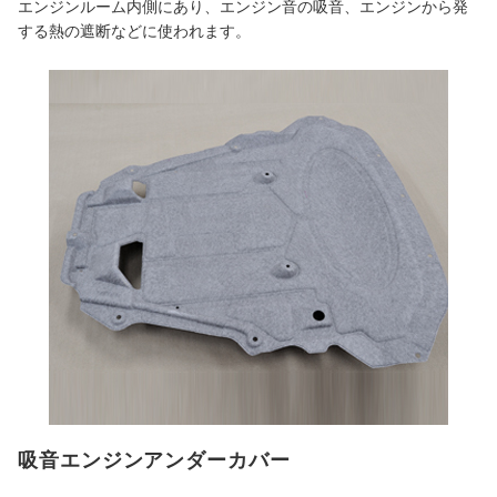
エンジンルーム内側にあり、エンジン音の吸音、エンジンから発
する熱の遮断などに使われます。
吸音エンジンアンダーカバー