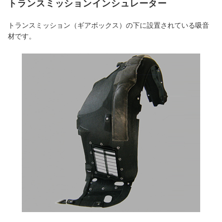
トランスミッションインシュレーター
トランスミッション（ギアボックス）の下に設置されている吸音
材です。