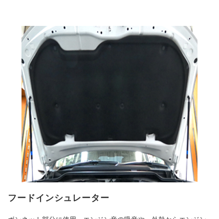
フードインシュレーター