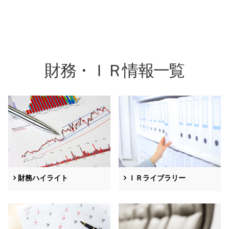
財務・ＩＲ情報一覧
財務ハイライト
ＩＲライブラリー