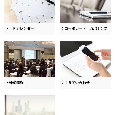
ＩＲカレンダー
コーポレート・ガバナンス
株式情報
ＩＲ問い合わせ