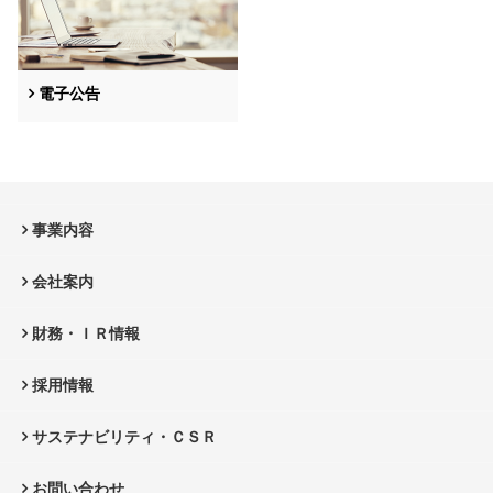
電子公告
事業内容
会社案内
財務・ＩＲ情報
採用情報
サステナビリティ・ＣＳＲ
お問い合わせ