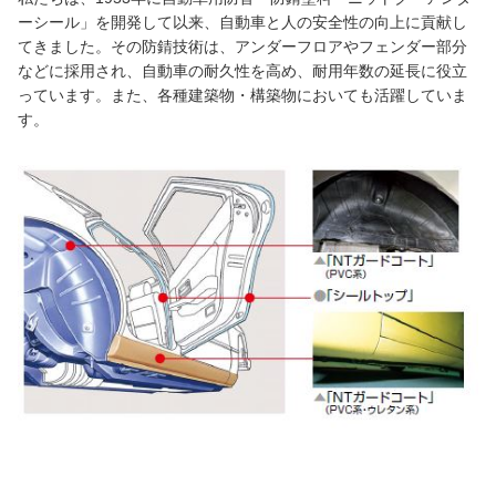
ーシール」を開発して以来、自動車と人の安全性の向上に貢献し
てきました。その防錆技術は、アンダーフロアやフェンダー部分
などに採用され、自動車の耐久性を高め、耐用年数の延長に役立
っています。また、各種建築物・構築物においても活躍していま
す。