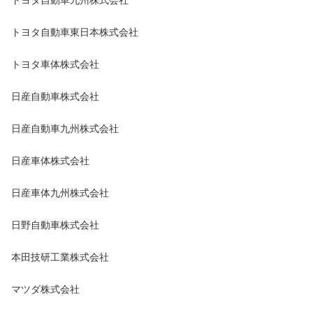
トヨタ自動車東日本株式会社
トヨタ車体株式会社
日産自動車株式会社
日産自動車九州株式会社
日産車体株式会社
日産車体九州株式会社
日野自動車株式会社
本田技研工業株式会社
マツダ株式会社