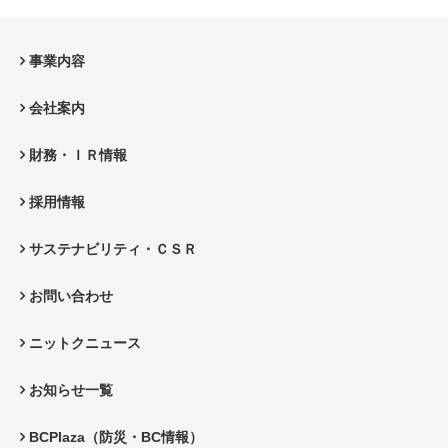
事業内容
会社案内
財務・ＩＲ情報
採用情報
サステナビリティ・ＣＳＲ
お問い合わせ
ニットクニュース
お知らせ一覧
BCPlaza（防災・BC情報）