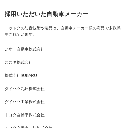
採用いただいた自動車メーカー
ニットクの防音技術や製品は、自動車メーカー様の商品で多数採
用されています。
いすゞ自動車株式会社
スズキ株式会社
株式会社SUBARU
ダイハツ九州株式会社
ダイハツ工業株式会社
トヨタ自動車株式会社
トヨタ自動車九州株式会社