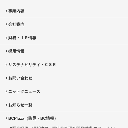
事業内容
会社案内
財務・ＩＲ情報
採用情報
サステナビリティ・ＣＳＲ
お問い合わせ
ニットクニュース
お知らせ一覧
BCPlaza（防災・BC情報）