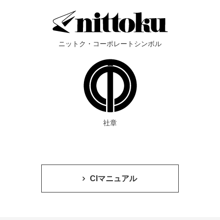
ニットク・コーポレートシンボル
社章
CIマニュアル