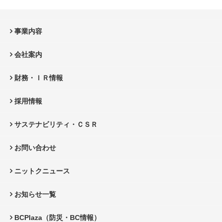
事業内容
会社案内
財務・ＩＲ情報
採用情報
サステナビリティ・ＣＳＲ
お問い合わせ
ニットクニュース
お知らせ一覧
BCPlaza（防災・BC情報）