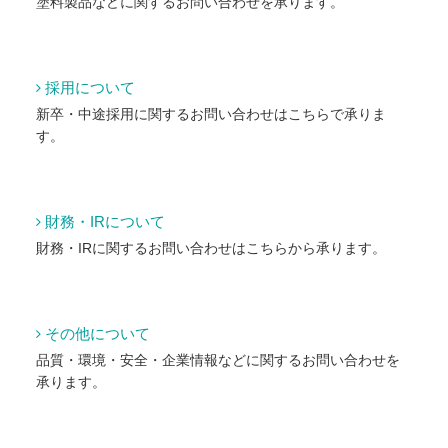
塗料製品などに関するお問い合わせを承ります。
採用について
新卒・中途採用に関するお問い合わせはこちらで承りま
す。
財務・IRについて
財務・IRに関するお問い合わせはこちらから承ります。
その他について
品質・環境・安全・企業情報などに関するお問い合わせを
承ります。