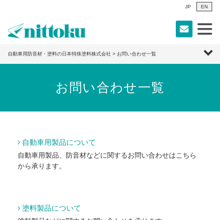
JP
EN
自動車用防音材・塗料の日本特殊塗料株式会社
> お問い合わせ一覧
お問い合わせ一覧
自動車用製品について
自動車用製品、防音材などに関するお問い合わせはこちら
から承ります。
塗料製品について