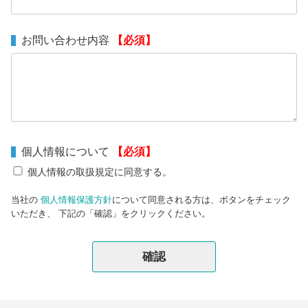
お問い合わせ内容
【必須】
個⼈情報について
【必須】
個人情報の取扱規定に同意する。
当社の
個人情報保護方針
について同意される方は、ボタンをチェック
いただき、 下記の「確認」をクリックください。