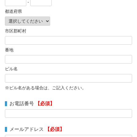
-
都道府県
市区郡町村
番地
ビル名
※ビル名がある場合は、ご記入ください。
お電話番号
【必須】
メールアドレス
【必須】