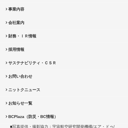
事業内容
会社案内
財務・ＩＲ情報
採用情報
サステナビリティ・ＣＳＲ
お問い合わせ
ニットクニュース
お知らせ一覧
BCPlaza（防災・BC情報）
■写真提供・撮影協力：宇宙航空研究開発機構/エア・ドゥ/