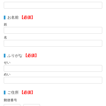
お名前
【必須】
姓
名
ふりがな
【必須】
せい
めい
ご住所
【必須】
郵便番号