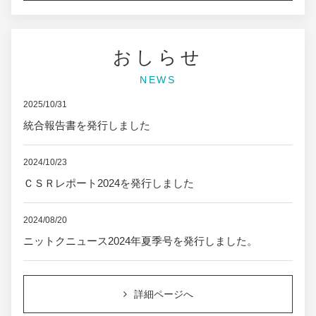
おしらせ
NEWS
2025/10/31
統合報告書を発行しました
2024/10/23
ＣＳＲレポート2024を発行しました
2024/08/20
ニットクニュース2024年夏季号を発行しました。
詳細ページへ