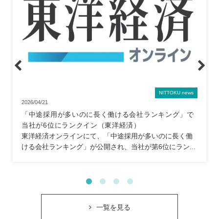
NITTOKU news
2026/04/21
「中途採用が多いのに長く働ける会社ランキング」で
当社が6位にランクイン（東洋経済）
東洋経済オンラインにて、「中途採用が多いのに長く働
ける会社ランキング」が公開され、当社が第6位にラン...
一覧を見る