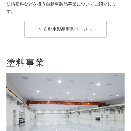
防錆塗料などを扱う自動車製品事業についてご紹介しま
す。
自動車製品事業ページへ
塗料事業