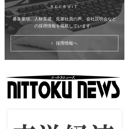
RECRUIT
募集要項、人材育成、先輩社員の声、会社説明会など
の採用情報を掲載しています。
採用情報へ