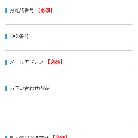
お電話番号
【必須】
FAX番号
メールアドレス
【必須】
お問い合わせ内容
個人情報保護方針
【必須】