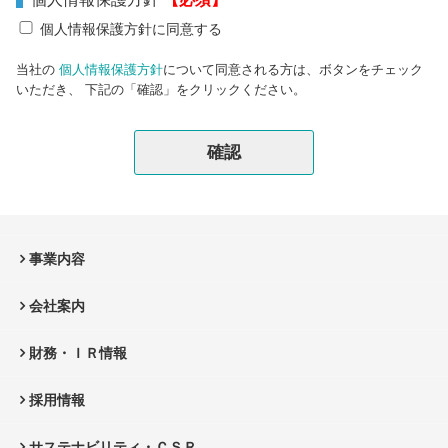
個人情報保護方針に同意する
当社の
個人情報保護方針
について同意される方は、ボタンをチェック
いただき、 下記の「確認」をクリックください。
事業内容
会社案内
財務・ＩＲ情報
採用情報
サステナビリティ・ＣＳＲ