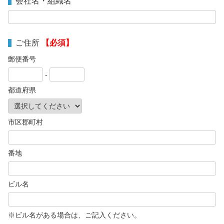
会社名・組織名
ご住所
【必須】
郵便番号
-
都道府県
市区郡町村
番地
ビル名
※ビル名がある場合は、ご記入ください。