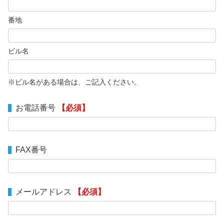
番地
ビル名
※ビル名がある場合は、ご記入ください。
お電話番号
【必須】
FAX番号
メールアドレス
【必須】