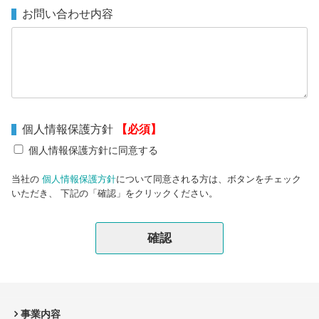
お問い合わせ内容
個人情報保護方針
【必須】
個人情報保護方針に同意する
当社の
個人情報保護方針
について同意される方は、ボタンをチェック
いただき、 下記の「確認」をクリックください。
事業内容