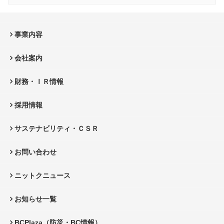
事業内容
会社案内
財務・ＩＲ情報
採用情報
サステナビリティ・ＣＳＲ
お問い合わせ
ニットクニュース
お知らせ一覧
BCPlaza（防災・BC情報）