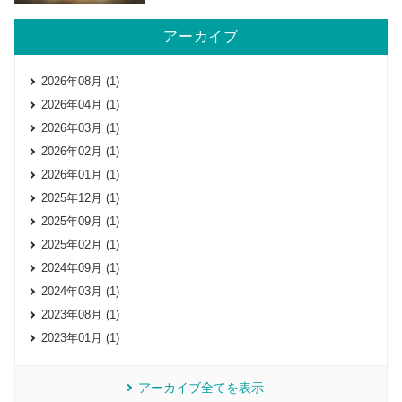
アーカイブ
2026年08月 (1)
2026年04月 (1)
2026年03月 (1)
2026年02月 (1)
2026年01月 (1)
2025年12月 (1)
2025年09月 (1)
2025年02月 (1)
2024年09月 (1)
2024年03月 (1)
2023年08月 (1)
2023年01月 (1)
アーカイブ全てを表示