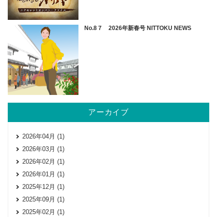
No.8７ 2026年新春号 NITTOKU NEWS
アーカイブ
2026年04月 (1)
2026年03月 (1)
2026年02月 (1)
2026年01月 (1)
2025年12月 (1)
2025年09月 (1)
2025年02月 (1)