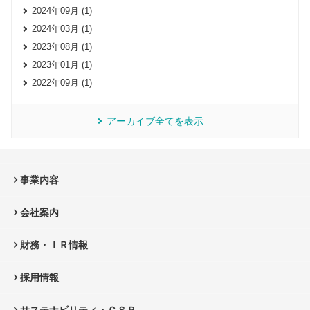
2024年09月 (1)
2024年03月 (1)
2023年08月 (1)
2023年01月 (1)
2022年09月 (1)
アーカイブ全てを表示
事業内容
会社案内
財務・ＩＲ情報
採用情報