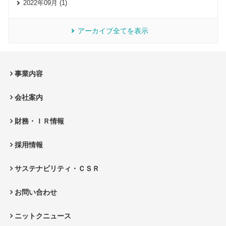
2022年09月 (1)
アーカイブ全てを表示
事業内容
会社案内
財務・ＩＲ情報
採用情報
サステナビリティ・ＣＳＲ
お問い合わせ
ニットクニュース