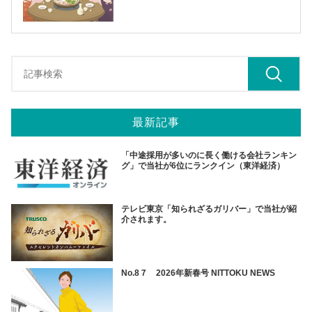
最新記事
「中途採用が多いのに長く働ける会社ランキン
グ」で当社が6位にランクイン（東洋経済）
テレビ東京「知られざるガリバー」で当社が紹
介されます。
No.8７ 2026年新春号 NITTOKU NEWS