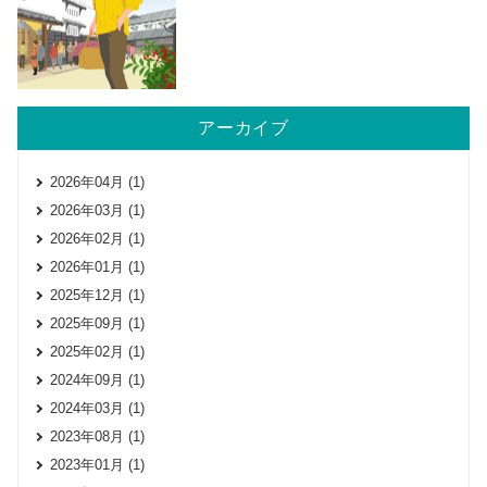
アーカイブ
2026年04月 (1)
2026年03月 (1)
2026年02月 (1)
2026年01月 (1)
2025年12月 (1)
2025年09月 (1)
2025年02月 (1)
2024年09月 (1)
2024年03月 (1)
2023年08月 (1)
2023年01月 (1)