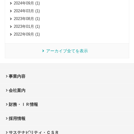
2024年09月 (1)
2024年03月 (1)
2023年08月 (1)
2023年01月 (1)
2022年09月 (1)
アーカイブ全てを表示
事業内容
会社案内
財務・ＩＲ情報
採用情報
サステナビリティ・ＣＳＲ