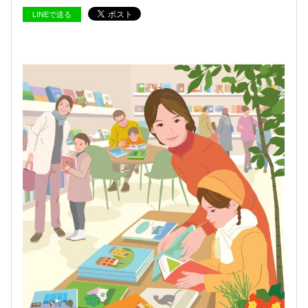
LINEで送る