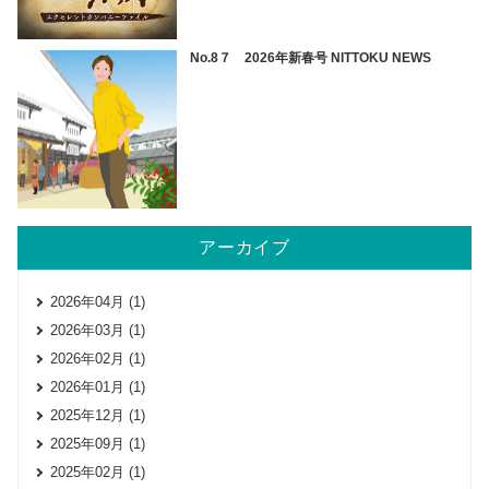
No.8７ 2026年新春号 NITTOKU NEWS
アーカイブ
2026年04月 (1)
2026年03月 (1)
2026年02月 (1)
2026年01月 (1)
2025年12月 (1)
2025年09月 (1)
2025年02月 (1)