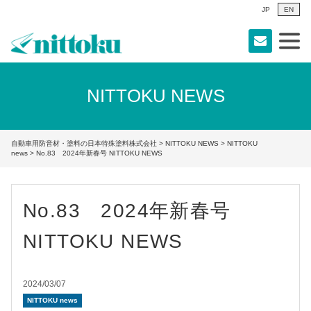
JP
EN
NITTOKU NEWS
自動車用防音材・塗料の日本特殊塗料株式会社
>
NITTOKU NEWS
>
NITTOKU
news
> No.83 2024年新春号 NITTOKU NEWS
No.83 2024年新春号
NITTOKU NEWS
2024/03/07
NITTOKU news