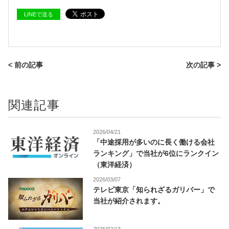
LINEで送る
< 前の記事
次の記事 >
関連記事
2026/04/21
「中途採用が多いのに長く働ける会社
ランキング」で当社が6位にランクイン
（東洋経済）
2026/03/07
テレビ東京「知られざるガリバー」で
当社が紹介されます。